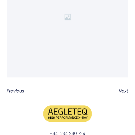
Previous
Next
+44 1234 240 729