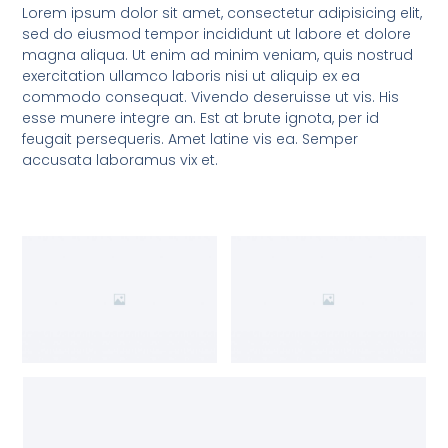
Lorem ipsum dolor sit amet, consectetur adipisicing elit,
sed do eiusmod tempor incididunt ut labore et dolore
magna aliqua. Ut enim ad minim veniam, quis nostrud
exercitation ullamco laboris nisi ut aliquip ex ea
commodo consequat. Vivendo deseruisse ut vis. His
esse munere integre an. Est at brute ignota, per id
feugait persequeris. Amet latine vis ea. Semper
accusata laboramus vix et.