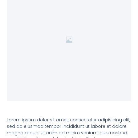
Lorem ipsum dolor sit amet, consectetur adipisicing elit,
sed do eiusmod tempor incididunt ut labore et dolore
magna aliqua. Ut enim ad minim veniam, quis nostrud