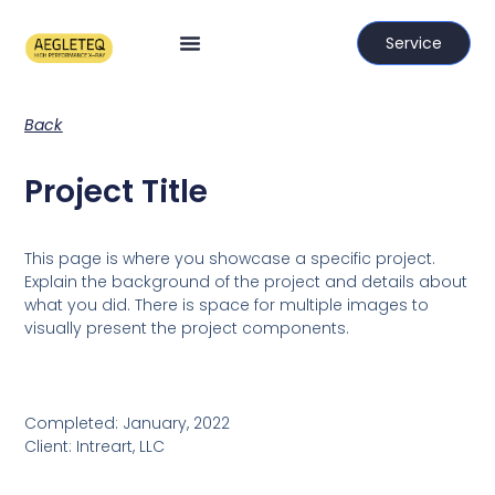
Service
Back
Project Title
This page is where you showcase a specific project.
Explain the background of the project and details about
what you did. There is space for multiple images to
visually present the project components.
Completed: January, 2022
Client: Intreart, LLC